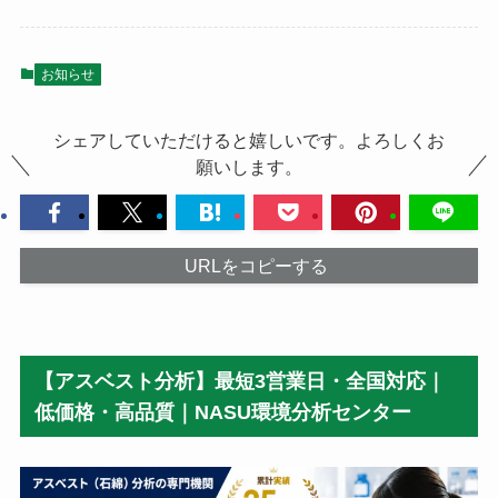
お知らせ
シェアしていただけると嬉しいです。よろしくお
願いします。
URLをコピーする
【アスベスト分析】最短3営業日・全国対応｜
低価格・高品質｜NASU環境分析センター