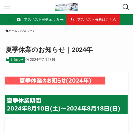
アスベストAIチェッカー
アスベスト分析はこちら
ホーム
お知らせ
夏季休業のお知らせ｜2024年
2024年7月23日
お知らせ