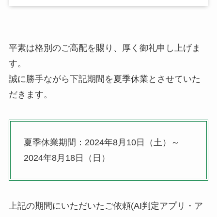
平素は格別のご高配を賜り、厚く御礼申し上げま
す。
誠に勝手ながら下記期間を夏季休業とさせていた
だきます。
夏季休業期間：2024年8月10日（土）～
2024年8月18日（日）
上記の期間にいただいたご依頼(AI判定アプリ・ア