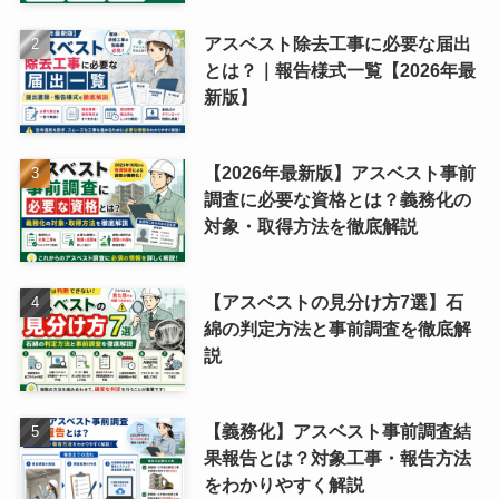
アスベスト除去工事に必要な届出
とは？｜報告様式一覧【2026年最
新版】
【2026年最新版】アスベスト事前
調査に必要な資格とは？義務化の
対象・取得方法を徹底解説
【アスベストの見分け方7選】石
綿の判定方法と事前調査を徹底解
説
【義務化】アスベスト事前調査結
果報告とは？対象工事・報告方法
をわかりやすく解説