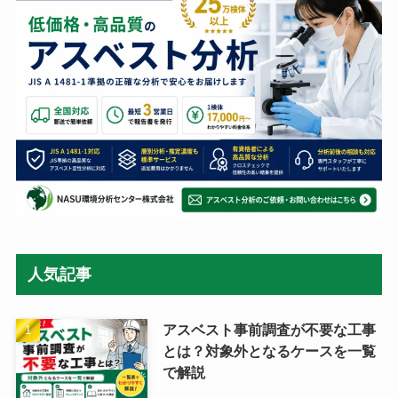
人気記事
アスベスト事前調査が不要な工事
とは？対象外となるケースを一覧
で解説