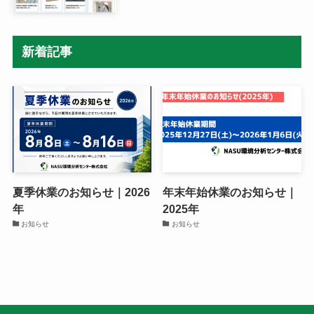
新着記事
夏季休業のお知らせ｜2026
年末年始休業のお知らせ｜
年
2025年
お知らせ
お知らせ