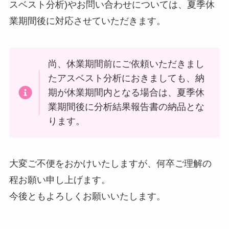
スベスト分析)やお問い合わせについては、夏季休
業期間後に対応させていただきます。
尚、休業期間前にご依頼いただきまし
たアスベスト分析におきましても、納
期が休業期間内となる場合は、夏季休
業期間後に分析結果報告書の納品とな
ります。
大変ご不便をおかけいたしますが、何卒ご理解の
程お願い申し上げます。
今後ともよろしくお願いいたします。