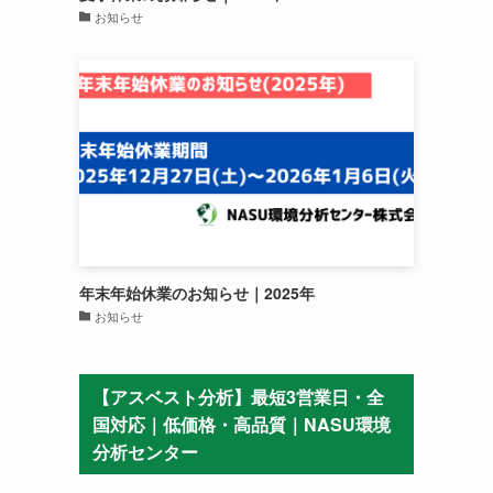
お知らせ
年末年始休業のお知らせ｜2025年
お知らせ
【アスベスト分析】最短3営業日・全
国対応｜低価格・高品質｜NASU環境
分析センター