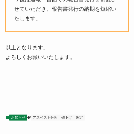
せていただき、報告書発行の納期を短縮い
たします。
以上となります。
よろしくお願いいたします。
お知らせ
アスベスト分析
値下げ
改定