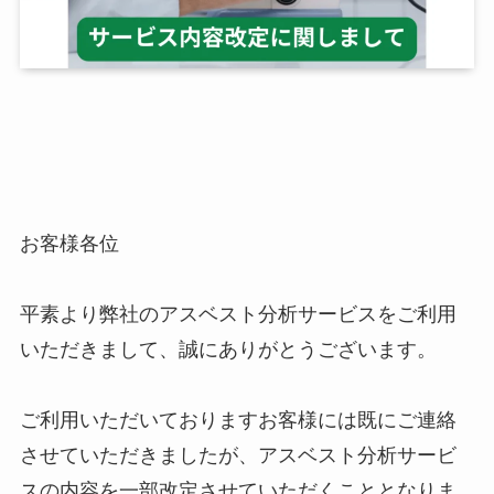
お客様各位
平素より弊社のアスベスト分析サービスをご利用
いただきまして、誠にありがとうございます。
ご利用いただいておりますお客様には既にご連絡
させていただきましたが、アスベスト分析サービ
スの内容を一部改定させていただくこととなりま