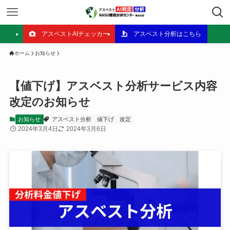
アスベストAIチェッカー
アスベスト分析はこちら
ホーム
お知らせ
【値下げ】アスベスト分析サービス内容
改定のお知らせ
お知らせ
アスベスト分析
値下げ
改定
2024年3月4日
2024年3月6日