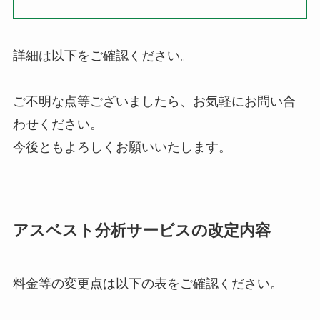
詳細は以下をご確認ください。
ご不明な点等ございましたら、お気軽にお問い合
わせください。
今後ともよろしくお願いいたします。
アスベスト分析サービスの改定内容
料金等の変更点は以下の表をご確認ください。