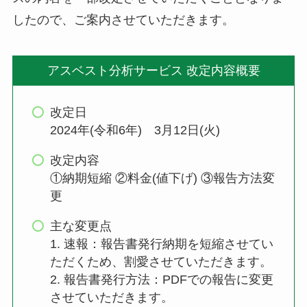
したので、ご案内させていただきます。
アスベスト分析サービス 改定内容概要
改定日
2024年(令和6年) 3月12日(火)
改定内容
①納期短縮 ②料金(値下げ) ③報告方法変
更
主な変更点
1. 速報：報告書発行納期を短縮させてい
ただくため、割愛させていただきます。
2. 報告書発行方法：PDFでの報告に変更
させていただきます。