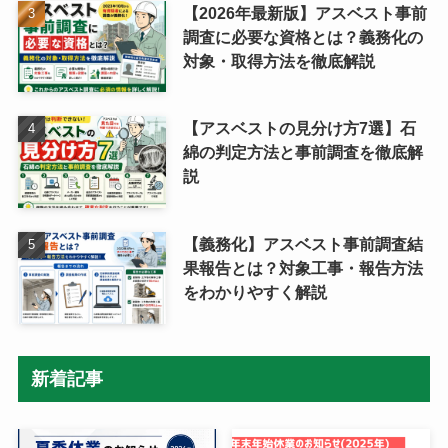
【2026年最新版】アスベスト事前
調査に必要な資格とは？義務化の
対象・取得方法を徹底解説
【アスベストの見分け方7選】石
綿の判定方法と事前調査を徹底解
説
【義務化】アスベスト事前調査結
果報告とは？対象工事・報告方法
をわかりやすく解説
新着記事