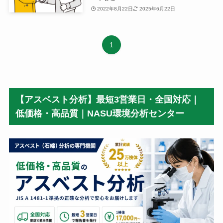
2022年8月22日
2025年6月22日
1
【アスベスト分析】最短3営業日・全国対応｜
低価格・高品質｜NASU環境分析センター