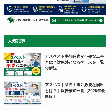
人気記事
アスベスト事前調査が不要な工事
とは？対象外となるケースを一覧
で解説
アスベスト除去工事に必要な届出
とは？｜報告様式一覧【2026年最
新版】