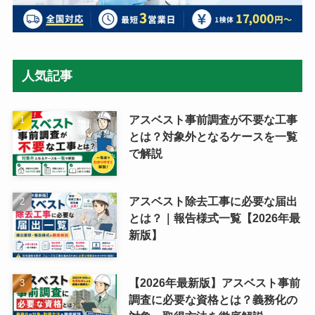
人気記事
アスベスト事前調査が不要な工事
とは？対象外となるケースを一覧
で解説
アスベスト除去工事に必要な届出
とは？｜報告様式一覧【2026年最
新版】
【2026年最新版】アスベスト事前
調査に必要な資格とは？義務化の