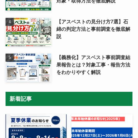
対象・取得方法を徹底解説
【アスベストの見分け方7選】石
綿の判定方法と事前調査を徹底解
説
【義務化】アスベスト事前調査結
果報告とは？対象工事・報告方法
をわかりやすく解説
新着記事