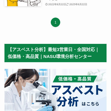
2022年8月22日
2025年6月22日
1
【アスベスト分析】最短3営業日・全国対応｜
低価格・高品質｜NASU環境分析センター